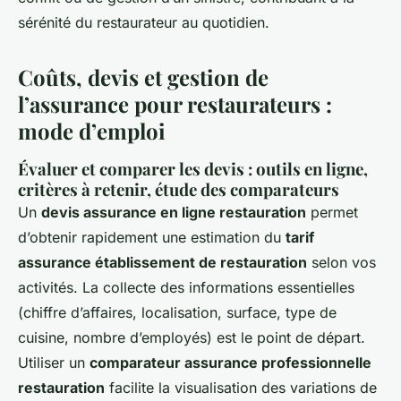
sérénité du restaurateur au quotidien.
Coûts, devis et gestion de
l’assurance pour restaurateurs :
mode d’emploi
Évaluer et comparer les devis : outils en ligne,
critères à retenir, étude des comparateurs
Un
devis assurance en ligne restauration
permet
d’obtenir rapidement une estimation du
tarif
assurance établissement de restauration
selon vos
activités. La collecte des informations essentielles
(chiffre d’affaires, localisation, surface, type de
cuisine, nombre d’employés) est le point de départ.
Utiliser un
comparateur assurance professionnelle
restauration
facilite la visualisation des variations de