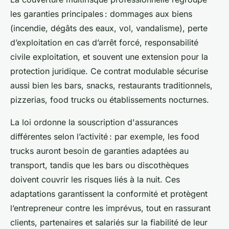
les garanties principales : dommages aux biens
(incendie, dégâts des eaux, vol, vandalisme), perte
d’exploitation en cas d’arrêt forcé, responsabilité
civile exploitation, et souvent une extension pour la
protection juridique. Ce contrat modulable sécurise
aussi bien les bars, snacks, restaurants traditionnels,
pizzerias, food trucks ou établissements nocturnes.
La loi ordonne la souscription d'assurances
différentes selon l’activité : par exemple, les food
trucks auront besoin de garanties adaptées au
transport, tandis que les bars ou discothèques
doivent couvrir les risques liés à la nuit. Ces
adaptations garantissent la conformité et protègent
l’entrepreneur contre les imprévus, tout en rassurant
clients, partenaires et salariés sur la fiabilité de leur