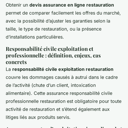
Obtenir un
devis assurance en ligne restauration
permet de comparer facilement les offres du marché,
avec la possibilité d’ajuster les garanties selon la
taille, le type de restauration, ou la présence
d’installations particulières.
Responsabilité civile exploitation et
professionnelle : définition, enjeux, cas
concrets
La
responsabilité civile exploitation restauration
couvre les dommages causés à autrui dans le cadre
de l’activité (chute d’un client, intoxication
alimentaire). Cette assurance responsabilité civile
professionnelle restauration est obligatoire pour toute
activité de restauration et s’étend également aux
litiges liés aux produits servis.