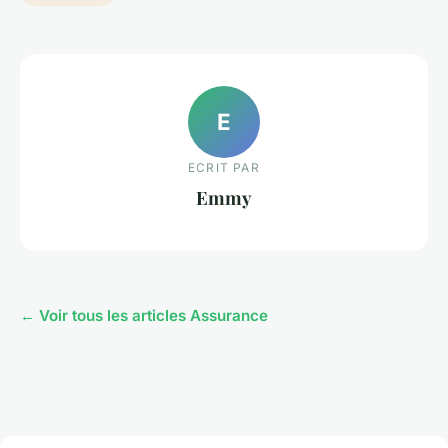
E
ECRIT PAR
Emmy
← Voir tous les articles Assurance