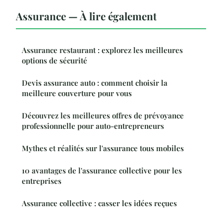
Assurance — À lire également
Assurance restaurant : explorez les meilleures
options de sécurité
Devis assurance auto : comment choisir la
meilleure couverture pour vous
Découvrez les meilleures offres de prévoyance
professionnelle pour auto-entrepreneurs
Mythes et réalités sur l'assurance tous mobiles
10 avantages de l'assurance collective pour les
entreprises
Assurance collective : casser les idées reçues