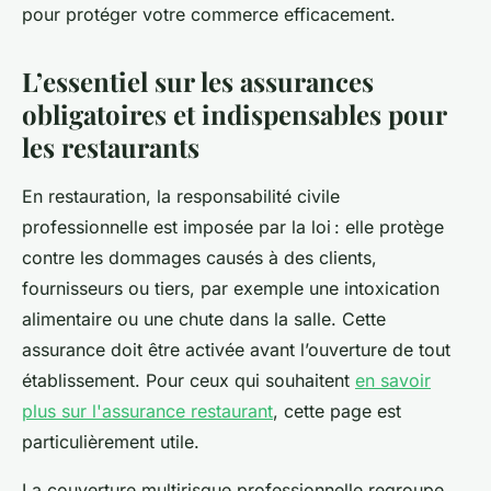
pour protéger votre commerce efficacement.
L’essentiel sur les assurances
obligatoires et indispensables pour
les restaurants
En restauration, la responsabilité civile
professionnelle est imposée par la loi : elle protège
contre les dommages causés à des clients,
fournisseurs ou tiers, par exemple une intoxication
alimentaire ou une chute dans la salle. Cette
assurance doit être activée avant l’ouverture de tout
établissement. Pour ceux qui souhaitent
en savoir
plus sur l'assurance restaurant
, cette page est
particulièrement utile.
La couverture multirisque professionnelle regroupe