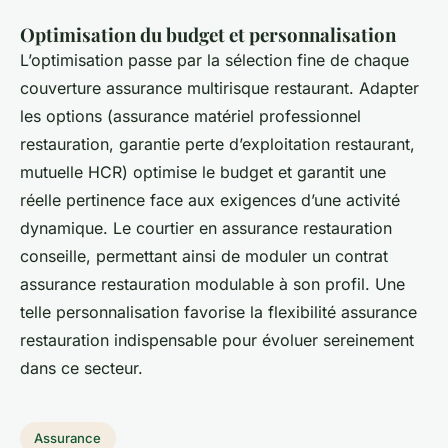
Optimisation du budget et personnalisation
L’optimisation passe par la sélection fine de chaque
couverture assurance multirisque restaurant. Adapter
les options (assurance matériel professionnel
restauration, garantie perte d’exploitation restaurant,
mutuelle HCR) optimise le budget et garantit une
réelle pertinence face aux exigences d’une activité
dynamique. Le courtier en assurance restauration
conseille, permettant ainsi de moduler un contrat
assurance restauration modulable à son profil. Une
telle personnalisation favorise la flexibilité assurance
restauration indispensable pour évoluer sereinement
dans ce secteur.
Assurance