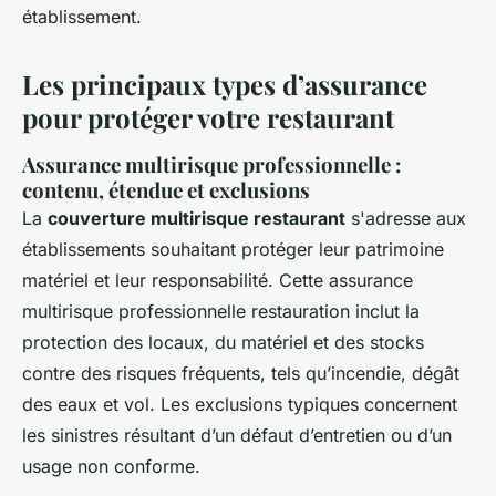
établissement.
Les principaux types d’assurance
pour protéger votre restaurant
Assurance multirisque professionnelle :
contenu, étendue et exclusions
La
couverture multirisque restaurant
s'adresse aux
établissements souhaitant protéger leur patrimoine
matériel et leur responsabilité. Cette assurance
multirisque professionnelle restauration inclut la
protection des locaux, du matériel et des stocks
contre des risques fréquents, tels qu’incendie, dégât
des eaux et vol. Les exclusions typiques concernent
les sinistres résultant d’un défaut d’entretien ou d’un
usage non conforme.