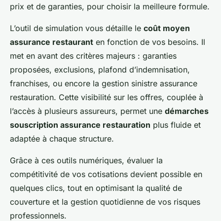
prix et de garanties, pour choisir la meilleure formule.
L’outil de simulation vous détaille le
coût moyen
assurance restaurant
en fonction de vos besoins. Il
met en avant des critères majeurs : garanties
proposées, exclusions, plafond d’indemnisation,
franchises, ou encore la gestion sinistre assurance
restauration. Cette visibilité sur les offres, couplée à
l’accès à plusieurs assureurs, permet une
démarches
souscription assurance restauration
plus fluide et
adaptée à chaque structure.
Grâce à ces outils numériques, évaluer la
compétitivité de vos cotisations devient possible en
quelques clics, tout en optimisant la qualité de
couverture et la gestion quotidienne de vos risques
professionnels.