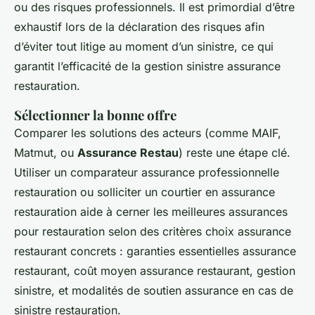
ou des risques professionnels. Il est primordial d’être
exhaustif lors de la déclaration des risques afin
d’éviter tout litige au moment d’un sinistre, ce qui
garantit l’efficacité de la gestion sinistre assurance
restauration.
Sélectionner la bonne offre
Comparer les solutions des acteurs (comme MAIF,
Matmut, ou
Assurance Restau
) reste une étape clé.
Utiliser un comparateur assurance professionnelle
restauration ou solliciter un courtier en assurance
restauration aide à cerner les meilleures assurances
pour restauration selon des critères choix assurance
restaurant concrets : garanties essentielles assurance
restaurant, coût moyen assurance restaurant, gestion
sinistre, et modalités de soutien assurance en cas de
sinistre restauration.