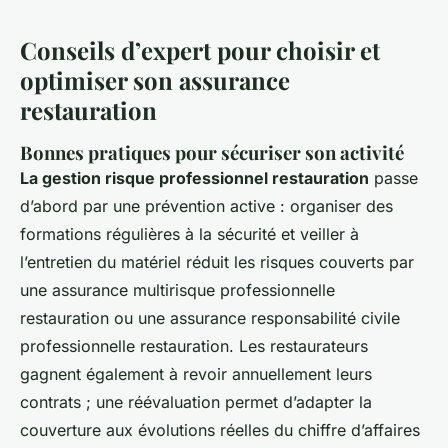
Conseils d’expert pour choisir et
optimiser son assurance
restauration
Bonnes pratiques pour sécuriser son activité
La gestion risque professionnel restauration
passe
d’abord par une prévention active : organiser des
formations régulières à la sécurité et veiller à
l’entretien du matériel réduit les risques couverts par
une assurance multirisque professionnelle
restauration ou une assurance responsabilité civile
professionnelle restauration. Les restaurateurs
gagnent également à revoir annuellement leurs
contrats ; une réévaluation permet d’adapter la
couverture aux évolutions réelles du chiffre d’affaires