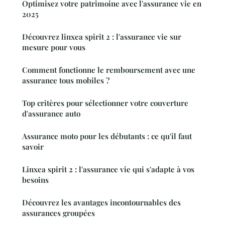
Optimisez votre patrimoine avec l'assurance vie en
2025
Découvrez linxea spirit 2 : l'assurance vie sur
mesure pour vous
Comment fonctionne le remboursement avec une
assurance tous mobiles ?
Top critères pour sélectionner votre couverture
d'assurance auto
Assurance moto pour les débutants : ce qu'il faut
savoir
Linxea spirit 2 : l'assurance vie qui s'adapte à vos
besoins
Découvrez les avantages incontournables des
assurances groupées