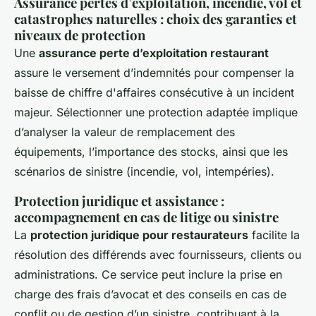
Assurance pertes d’exploitation, incendie, vol et
catastrophes naturelles : choix des garanties et
niveaux de protection
Une
assurance perte d’exploitation restaurant
assure le versement d’indemnités pour compenser la
baisse de chiffre d'affaires consécutive à un incident
majeur. Sélectionner une protection adaptée implique
d’analyser la valeur de remplacement des
équipements, l’importance des stocks, ainsi que les
scénarios de sinistre (incendie, vol, intempéries).
Protection juridique et assistance :
accompagnement en cas de litige ou sinistre
La
protection juridique pour restaurateurs
facilite la
résolution des différends avec fournisseurs, clients ou
administrations. Ce service peut inclure la prise en
charge des frais d’avocat et des conseils en cas de
conflit ou de gestion d’un sinistre, contribuant à la