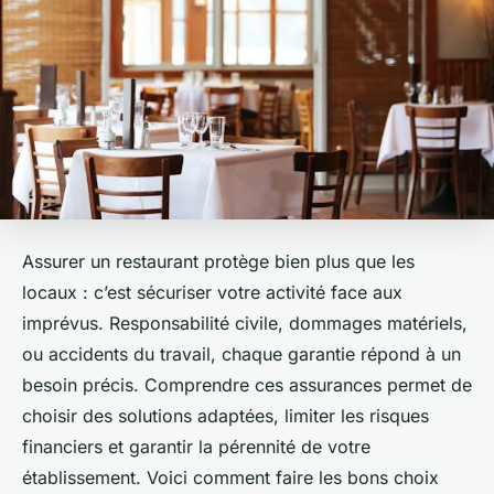
Assurer un restaurant protège bien plus que les
locaux : c’est sécuriser votre activité face aux
imprévus. Responsabilité civile, dommages matériels,
ou accidents du travail, chaque garantie répond à un
besoin précis. Comprendre ces assurances permet de
choisir des solutions adaptées, limiter les risques
financiers et garantir la pérennité de votre
établissement. Voici comment faire les bons choix