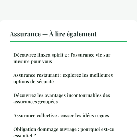
Assurance — À lire également
Découvrez linxea spirit 2 : l'assurance vie sur
mesure pour vous
Assurance restaurant : explorez les meilleures
options de sécurité
Découvrez les avantages incontournables des
assurances groupées
Assurance collective : casser les idées reçues
Obligation dommage ouvrage : pourquoi est-ce
essentiel ?