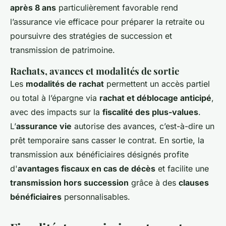
après 8 ans
particulièrement favorable rend
l’assurance vie efficace pour préparer la retraite ou
poursuivre des stratégies de succession et
transmission de patrimoine.
Rachats, avances et modalités de sortie
Les
modalités de rachat
permettent un accès partiel
ou total à l’épargne via
rachat et déblocage anticipé
,
avec des impacts sur la
fiscalité des plus-values
.
L’
assurance vie
autorise des avances, c’est-à-dire un
prêt temporaire sans casser le contrat. En sortie, la
transmission aux bénéficiaires désignés profite
d'
avantages fiscaux en cas de décès
et facilite une
transmission hors succession
grâce à des
clauses
bénéficiaires
personnalisables.