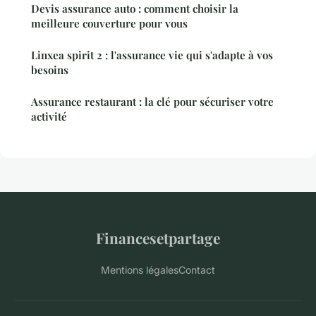
Devis assurance auto : comment choisir la
meilleure couverture pour vous
Linxea spirit 2 : l'assurance vie qui s'adapte à vos
besoins
Assurance restaurant : la clé pour sécuriser votre
activité
Financesetpartage
Mentions légales
Contact