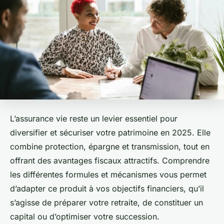
L’assurance vie reste un levier essentiel pour
diversifier et sécuriser votre patrimoine en 2025. Elle
combine protection, épargne et transmission, tout en
offrant des avantages fiscaux attractifs. Comprendre
les différentes formules et mécanismes vous permet
d’adapter ce produit à vos objectifs financiers, qu’il
s’agisse de préparer votre retraite, de constituer un
capital ou d’optimiser votre succession.