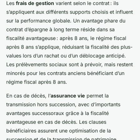
Les
frais de gestion
varient selon le contrat : ils
s’appliquent aux différents supports choisis et influent
sur la performance globale. Un avantage phare du
contrat d’épargne à long terme réside dans sa
fiscalité avantageuse : après 8 ans, le régime fiscal
après 8 ans s’applique, réduisant la fiscalité des plus-
values lors d’un rachat ou d’un déblocage anticipé.
Les prélèvements sociaux sont à prévoir, mais restent
minorés pour les contrats anciens bénéficiant d’un
régime fiscal après 8 ans.
En cas de décès, l’
assurance vie
permet la
transmission hors succession, avec d’importants
avantages successoraux grâce à la fiscalité
avantageuse en cas de décès. Les clauses
bénéficiaires assurent une optimisation de la
succession et de la transmission de patrimoine.