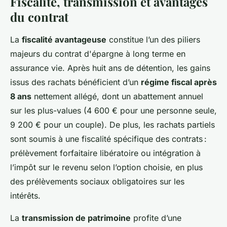
Fiscalité, transmission et avantages
du contrat
La
fiscalité avantageuse
constitue l’un des piliers
majeurs du contrat d'épargne à long terme en
assurance vie. Après huit ans de détention, les gains
issus des rachats bénéficient d’un
régime fiscal après
8 ans
nettement allégé, dont un abattement annuel
sur les plus-values (4 600 € pour une personne seule,
9 200 € pour un couple). De plus, les rachats partiels
sont soumis à une fiscalité spécifique des contrats :
prélèvement forfaitaire libératoire ou intégration à
l’impôt sur le revenu selon l’option choisie, en plus
des prélèvements sociaux obligatoires sur les
intérêts.
La
transmission de patrimoine
profite d’une