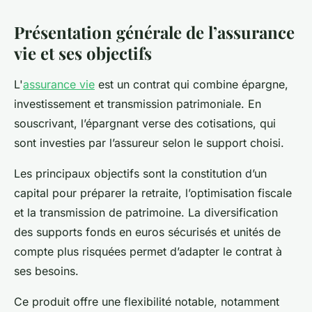
Présentation générale de l’assurance
vie et ses objectifs
L'
assurance vie
est un contrat qui combine épargne,
investissement et transmission patrimoniale. En
souscrivant, l’épargnant verse des cotisations, qui
sont investies par l’assureur selon le support choisi.
Les principaux objectifs sont la constitution d’un
capital pour préparer la retraite, l’optimisation fiscale
et la transmission de patrimoine. La diversification
des supports fonds en euros sécurisés et unités de
compte plus risquées permet d’adapter le contrat à
ses besoins.
Ce produit offre une flexibilité notable, notamment