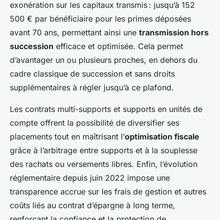
exonération sur les capitaux transmis : jusqu’à 152
500 € par bénéficiaire pour les primes déposées
avant 70 ans, permettant ainsi une
transmission hors
succession
efficace et optimisée. Cela permet
d’avantager un ou plusieurs proches, en dehors du
cadre classique de succession et sans droits
supplémentaires à régler jusqu’à ce plafond.
Les contrats multi-supports et supports en unités de
compte offrent la possibilité de diversifier ses
placements tout en maîtrisant l’
optimisation fiscale
grâce à l’arbitrage entre supports et à la souplesse
des rachats ou versements libres. Enfin, l’évolution
réglementaire depuis juin 2022 impose une
transparence accrue sur les frais de gestion et autres
coûts liés au contrat d’épargne à long terme,
renforçant la confiance et la protection de