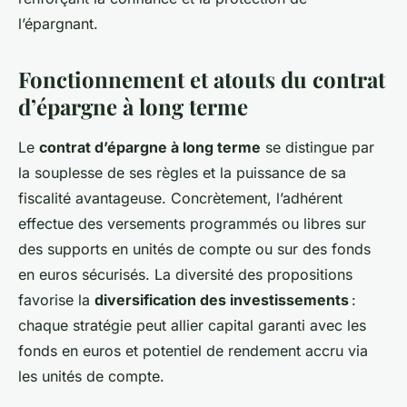
l’épargnant.
Fonctionnement et atouts du contrat
d’épargne à long terme
Le
contrat d’épargne à long terme
se distingue par
la souplesse de ses règles et la puissance de sa
fiscalité avantageuse. Concrètement, l’adhérent
effectue des versements programmés ou libres sur
des supports en unités de compte ou sur des fonds
en euros sécurisés. La diversité des propositions
favorise la
diversification des investissements
:
chaque stratégie peut allier capital garanti avec les
fonds en euros et potentiel de rendement accru via
les unités de compte.