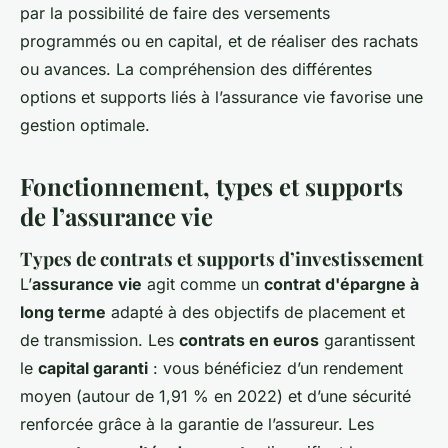
par la possibilité de faire des versements
programmés ou en capital, et de réaliser des rachats
ou avances. La compréhension des différentes
options et supports liés à l’assurance vie favorise une
gestion optimale.
Fonctionnement, types et supports
de l’assurance vie
Types de contrats et supports d’investissement
L’
assurance vie
agit comme un
contrat d'épargne à
long terme
adapté à des objectifs de placement et
de transmission. Les
contrats en euros
garantissent
le
capital garanti
: vous bénéficiez d’un rendement
moyen (autour de 1,91 % en 2022) et d’une sécurité
renforcée grâce à la garantie de l’assureur. Les