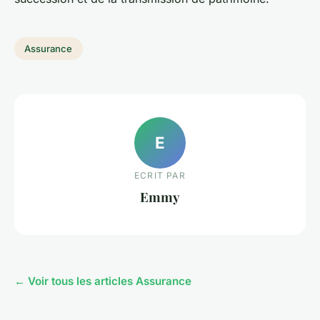
Assurance
E
ECRIT PAR
Emmy
← Voir tous les articles Assurance