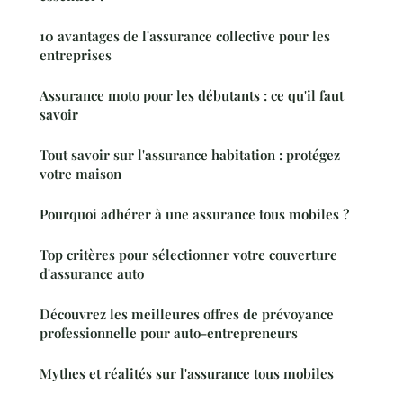
10 avantages de l'assurance collective pour les
entreprises
Assurance moto pour les débutants : ce qu'il faut
savoir
Tout savoir sur l'assurance habitation : protégez
votre maison
Pourquoi adhérer à une assurance tous mobiles ?
Top critères pour sélectionner votre couverture
d'assurance auto
Découvrez les meilleures offres de prévoyance
professionnelle pour auto-entrepreneurs
Mythes et réalités sur l'assurance tous mobiles