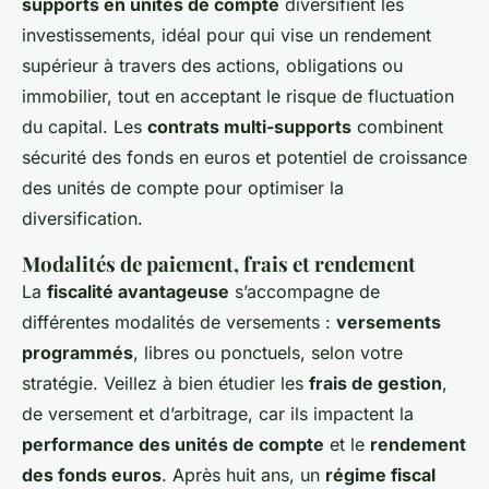
supports en unités de compte
diversifient les
investissements, idéal pour qui vise un rendement
supérieur à travers des actions, obligations ou
immobilier, tout en acceptant le risque de fluctuation
du capital. Les
contrats multi-supports
combinent
sécurité des fonds en euros et potentiel de croissance
des unités de compte pour optimiser la
diversification.
Modalités de paiement, frais et rendement
La
fiscalité avantageuse
s’accompagne de
différentes modalités de versements :
versements
programmés
, libres ou ponctuels, selon votre
stratégie. Veillez à bien étudier les
frais de gestion
,
de versement et d’arbitrage, car ils impactent la
performance des unités de compte
et le
rendement
des fonds euros
. Après huit ans, un
régime fiscal