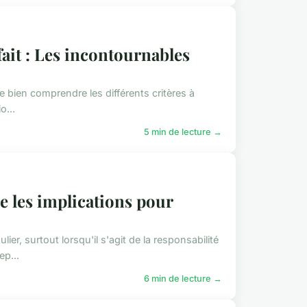
ait : Les incontournables
 de bien comprendre les différents critères à
o...
5 min de lecture →
e les implications pour
er, surtout lorsqu'il s'agit de la responsabilité
ep...
6 min de lecture →