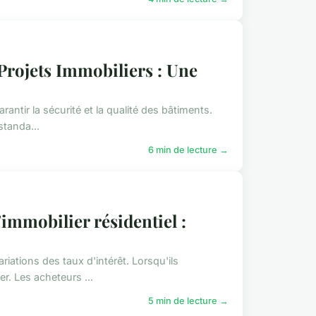
Projets Immobiliers : Une
ntir la sécurité et la qualité des bâtiments.
standa...
6 min de lecture →
'immobilier résidentiel :
riations des taux d'intérêt. Lorsqu'ils
r. Les acheteurs ...
5 min de lecture →