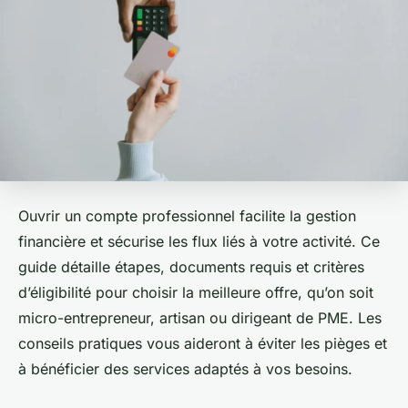
Ouvrir un compte professionnel facilite la gestion
financière et sécurise les flux liés à votre activité. Ce
guide détaille étapes, documents requis et critères
d’éligibilité pour choisir la meilleure offre, qu’on soit
micro-entrepreneur, artisan ou dirigeant de PME. Les
conseils pratiques vous aideront à éviter les pièges et
à bénéficier des services adaptés à vos besoins.