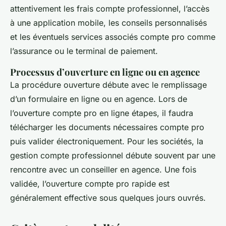
attentivement les frais compte professionnel, l’accès
à une application mobile, les conseils personnalisés
et les éventuels services associés compte pro comme
l’assurance ou le terminal de paiement.
Processus d’ouverture en ligne ou en agence
La procédure ouverture débute avec le remplissage
d’un formulaire en ligne ou en agence. Lors de
l’ouverture compte pro en ligne étapes, il faudra
télécharger les documents nécessaires compte pro
puis valider électroniquement. Pour les sociétés, la
gestion compte professionnel débute souvent par une
rencontre avec un conseiller en agence. Une fois
validée, l’ouverture compte pro rapide est
généralement effective sous quelques jours ouvrés.