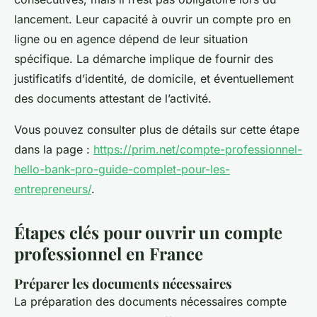
lancement. Leur capacité à ouvrir un compte pro en
ligne ou en agence dépend de leur situation
spécifique. La démarche implique de fournir des
justificatifs d’identité, de domicile, et éventuellement
des documents attestant de l’activité.
Vous pouvez consulter plus de détails sur cette étape
dans la page :
https://prim.net/compte-professionnel-
hello-bank-pro-guide-complet-pour-les-
entrepreneurs/
.
Étapes clés pour ouvrir un compte
professionnel en France
Préparer les documents nécessaires
La préparation des documents nécessaires compte