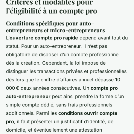
Critères et modalités pour
l’éligibilité à un compte pro
Conditions spécifiques pour auto-
entrepreneurs et micro-entrepreneurs
L’
ouverture compte pro rapide
dépend avant tout du
statut. Pour un auto-entrepreneur, il n’est pas
obligatoire de disposer d’un compte professionnel
dès la création. Cependant, la loi impose de
distinguer les transactions privées et professionnelles
dès lors que le chiffre d’affaires annuel dépasse 10
000 € deux années consécutives. Un
compte pro
auto-entrepreneur
peut ainsi prendre la forme d’un
simple compte dédié, sans frais professionnels
additionnels. Parmi les
conditions ouvrir compte
pro
, il faut présenter un justificatif d’identité, de
domicile, et éventuellement une attestation