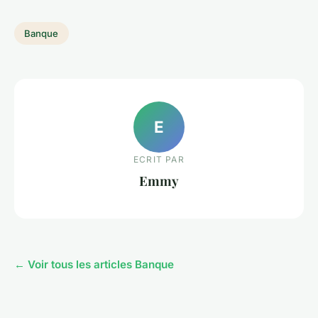
Banque
E
ECRIT PAR
Emmy
← Voir tous les articles Banque