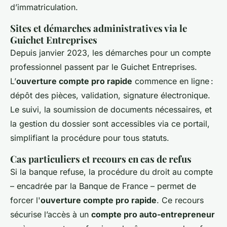
d’immatriculation.
Sites et démarches administratives via le
Guichet Entreprises
Depuis janvier 2023, les démarches pour un compte
professionnel passent par le Guichet Entreprises.
L’
ouverture compte pro rapide
commence en ligne :
dépôt des pièces, validation, signature électronique.
Le suivi, la soumission de documents nécessaires, et
la gestion du dossier sont accessibles via ce portail,
simplifiant la procédure pour tous statuts.
Cas particuliers et recours en cas de refus
Si la banque refuse, la procédure du droit au compte
– encadrée par la Banque de France – permet de
forcer l'
ouverture compte pro rapide
. Ce recours
sécurise l’accès à un
compte pro auto-entrepreneur