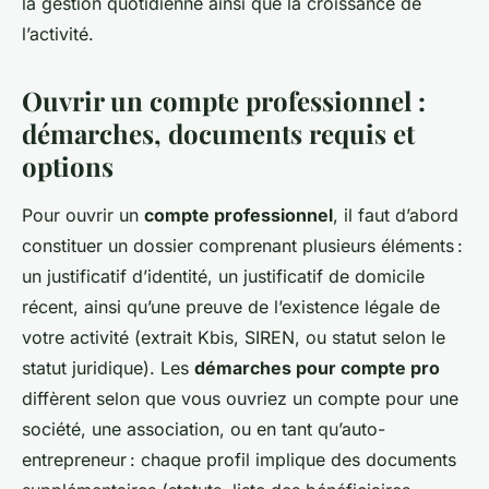
la gestion quotidienne ainsi que la croissance de
l’activité.
Ouvrir un compte professionnel :
démarches, documents requis et
options
Pour ouvrir un
compte professionnel
, il faut d’abord
constituer un dossier comprenant plusieurs éléments :
un justificatif d’identité, un justificatif de domicile
récent, ainsi qu’une preuve de l’existence légale de
votre activité (extrait Kbis, SIREN, ou statut selon le
statut juridique). Les
démarches pour compte pro
diffèrent selon que vous ouvriez un compte pour une
société, une association, ou en tant qu’auto-
entrepreneur : chaque profil implique des documents