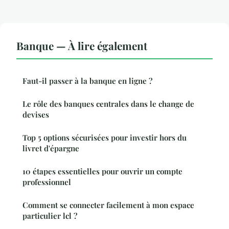
Banque — À lire également
Faut-il passer à la banque en ligne ?
Le rôle des banques centrales dans le change de
devises
Top 5 options sécurisées pour investir hors du
livret d'épargne
10 étapes essentielles pour ouvrir un compte
professionnel
Comment se connecter facilement à mon espace
particulier lcl ?