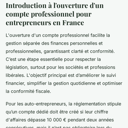
Introduction à l'ouverture d'un
compte professionnel pour
entrepreneurs en France
L'ouverture d'un compte professionnel facilite la
gestion séparée des finances personnelles et
professionnelles, garantissant clarté et conformité.
C’est une étape essentielle pour respecter la
législation, surtout pour les sociétés et professions
libérales. L'objectif principal est d’améliorer le suivi
financier, simplifier la gestion quotidienne et optimiser
la conformité fiscale.
Pour les auto-entrepreneurs, la réglementation stipule
qu’un compte dédié doit être créé si leur chiffre
d'affaires dépasse 10 000 € pendant deux années
consécutives, mais il n’est pas obligatoire lors du