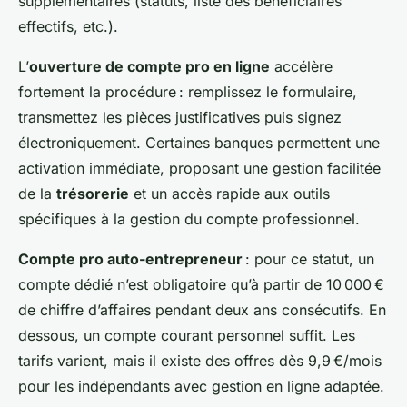
supplémentaires (statuts, liste des bénéficiaires
effectifs, etc.).
L’
ouverture de compte pro en ligne
accélère
fortement la procédure : remplissez le formulaire,
transmettez les pièces justificatives puis signez
électroniquement. Certaines banques permettent une
activation immédiate, proposant une gestion facilitée
de la
trésorerie
et un accès rapide aux outils
spécifiques à la gestion du compte professionnel.
Compte pro auto-entrepreneur
: pour ce statut, un
compte dédié n’est obligatoire qu’à partir de 10 000 €
de chiffre d’affaires pendant deux ans consécutifs. En
dessous, un compte courant personnel suffit. Les
tarifs varient, mais il existe des offres dès 9,9 €/mois
pour les indépendants avec gestion en ligne adaptée.