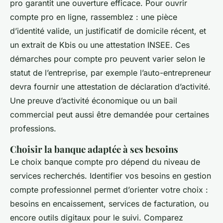
pro garantit une ouverture efficace. Pour ouvrir
compte pro en ligne, rassemblez : une pièce
d’identité valide, un justificatif de domicile récent, et
un extrait de Kbis ou une attestation INSEE. Ces
démarches pour compte pro peuvent varier selon le
statut de l’entreprise, par exemple l’auto-entrepreneur
devra fournir une attestation de déclaration d’activité.
Une preuve d’activité économique ou un bail
commercial peut aussi être demandée pour certaines
professions.
Choisir la banque adaptée à ses besoins
Le choix banque compte pro dépend du niveau de
services recherchés. Identifier vos besoins en gestion
compte professionnel permet d’orienter votre choix :
besoins en encaissement, services de facturation, ou
encore outils digitaux pour le suivi. Comparez