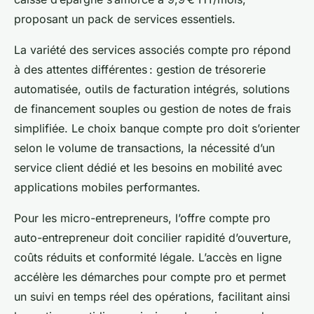
proposant un pack de services essentiels.
La variété des services associés compte pro répond
à des attentes différentes : gestion de trésorerie
automatisée, outils de facturation intégrés, solutions
de financement souples ou gestion de notes de frais
simplifiée. Le choix banque compte pro doit s’orienter
selon le volume de transactions, la nécessité d’un
service client dédié et les besoins en mobilité avec
applications mobiles performantes.
Pour les micro-entrepreneurs, l’offre compte pro
auto-entrepreneur doit concilier rapidité d’ouverture,
coûts réduits et conformité légale. L’accès en ligne
accélère les démarches pour compte pro et permet
un suivi en temps réel des opérations, facilitant ainsi