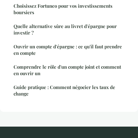
Choisissez Fortuneo pour vos investissements
boursiers
Quelle alternative sûre au livret d'épargne pour
investir ?
Ouvrir un compte d'épargne : ce qu'il faut prendre
en compte
Comprendre le rôle d'un compte joint et comment
en ouvrir un
Guide pratique : Comment négocier les taux de
change